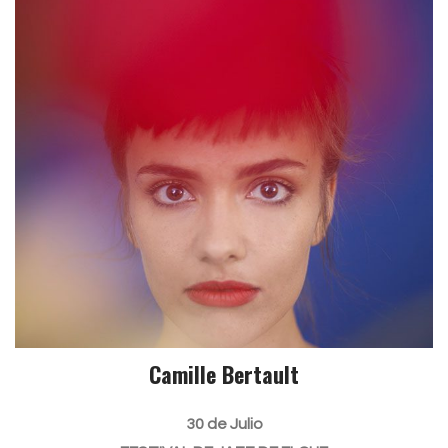
Camille Bertault
30 de Julio