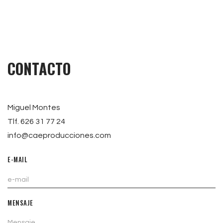
CONTACTO
Miguel Montes
Tlf. 626 31 77 24
info@caeproducciones.com
E-MAIL
MENSAJE