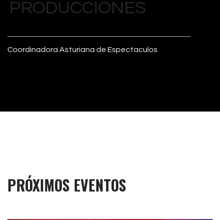
PRODUCCIONES
Coordinadora Asturiana de Espectaculos
PRÓXIMOS EVENTOS