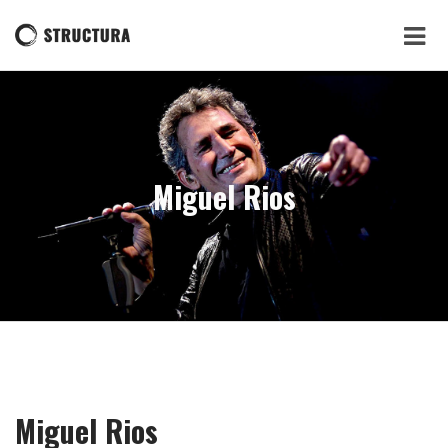
Miguel Rios
Miguel Rios