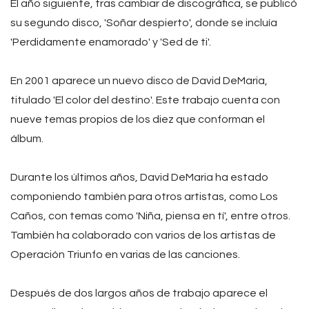
El año siguiente, tras cambiar de discográfica, se publicó
su segundo disco, 'Soñar despierto', donde se incluía
'Perdidamente enamorado' y 'Sed de ti'.
En 2001 aparece un nuevo disco de David DeMaria,
titulado 'El color del destino'. Este trabajo cuenta con
nueve temas propios de los diez que conforman el
álbum.
Durante los últimos años, David DeMaria ha estado
componiendo también para otros artistas, como Los
Caños, con temas como 'Niña, piensa en tí', entre otros.
También ha colaborado con varios de los artistas de
Operación Triunfo en varias de las canciones.
Después de dos largos años de trabajo aparece el