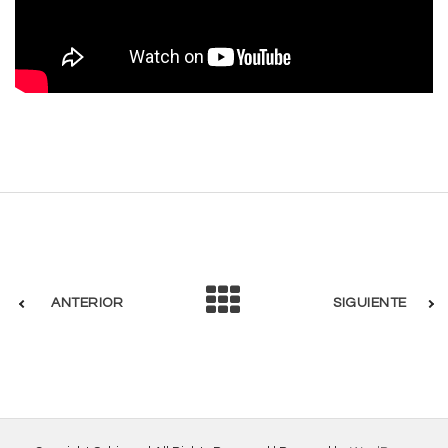
ANTERIOR
SIGUIENTE